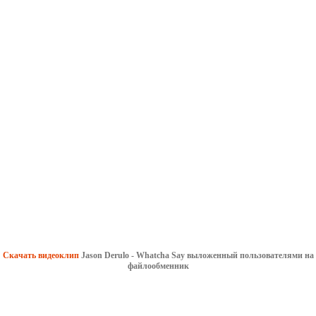
Скачать видеоклип
Jason Derulo - Whatcha Say выложенный пользователями на
файлообменник