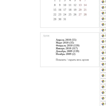
1
2
3
4
5
6
7
8
9
10
11
12
13
14
15
16
17
18
19
20
21
22
23
24
25
26
27
28
29
30
31
Архив
Апрель 2010 (55)
Март 2010 (35)
Февраль 2010 (159)
Январь 2010 (117)
Декабрь 2009 (139)
Ноябрь 2009 (2)
Показать / скрыть весь архив